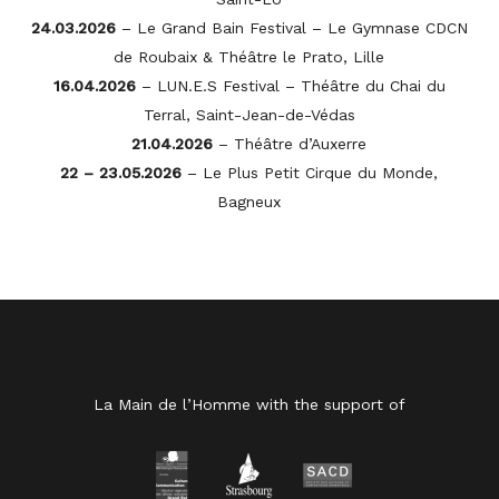
24.03.2026
– Le Grand Bain Festival – Le Gymnase CDCN
de Roubaix & Théâtre le Prato, Lille
16.04.2026
– LUN.E.S Festival – Théâtre du Chai du
Terral, Saint-Jean-de-Védas
21.04.2026
– Théâtre d’Auxerre
22 – 23.05.2026
– Le Plus Petit Cirque du Monde,
Bagneux
La Main de l’Homme with the support of