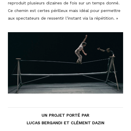
reproduit plusieurs dizaines de fois sur un temps donné.
Ce chemin est certes périlleux mais idéal pour permettre
aux spectateurs de ressentir l’instant via la répétition.
»
UN PROJET PORTÉ PAR
LUCAS BERGANDI ET CLÉMENT DAZIN