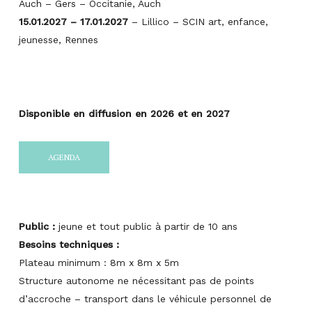
Auch – Gers – Occitanie, Auch
15.01.2027 – 17.01.2027
– Lillico – SCIN art, enfance,
jeunesse, Rennes
Disponible en diffusion en 2026 et en 2027
AGENDA
Public :
jeune et tout public à partir de 10 ans
Besoins techniques :
Plateau minimum : 8m x 8m x 5m
Structure autonome ne nécessitant pas de points
d’accroche – transport dans le véhicule personnel de