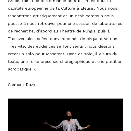
Grèce, faire une performance hors-les-murs pour la
capitale européenne de la Culture à Eleusis. Nous nous
rencontrons artistiquement et un désir commun nous
pousse à nous retrouver pour une session de laboratoires
de recherche, d’abord au Théâtre de Rungis, puis à
Transversales, scène conventionnée de cirque à Verdun.
Très vite, des évidences se font sentir : nous désirons
créer un solo pour Mahamat. Dans ce solo, il y aura du
texte, une forte présence chorégraphique et une partition
acrobatique ».
Clément Dazin.