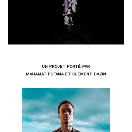
UN PROJET PORTÉ PAR
MAHAMAT FOFANA ET CLÉMENT DAZIN