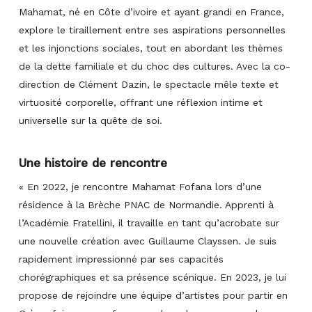
Mahamat, né en Côte d’ivoire et ayant grandi en France,
explore le tiraillement entre ses aspirations personnelles
et les injonctions sociales, tout en abordant les thèmes
de la dette familiale et du choc des cultures. Avec la co-
direction de Clément Dazin, le spectacle mêle texte et
virtuosité corporelle, offrant une réflexion intime et
universelle sur la quête de soi.
Une histoire de rencontre
« En 2022, je rencontre Mahamat Fofana lors d’une
résidence à la Brèche PNAC de Normandie. Apprenti à
l’Académie Fratellini, il travaille en tant qu’acrobate sur
une nouvelle création avec Guillaume Clayssen. Je suis
rapidement impressionné par ses capacités
chorégraphiques et sa présence scénique. En 2023, je lui
propose de rejoindre une équipe d’artistes pour partir en