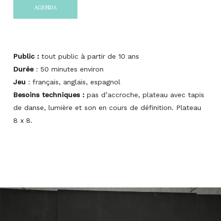
AGENDA
Public :
tout public à partir de 10 ans
Durée
: 50 minutes environ
Jeu
: français, anglais, espagnol
Besoins techniques :
pas d’accroche, plateau avec tapis
de danse, lumière et son en cours de définition. Plateau
8 x 8.