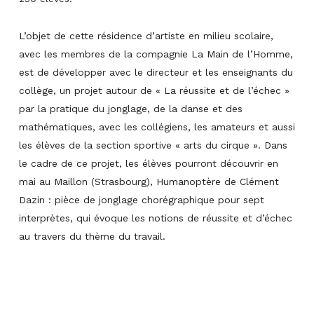
L’objet de cette résidence d’artiste en milieu scolaire,
avec les membres de la compagnie La Main de l’Homme,
est de développer avec le directeur et les enseignants du
collège, un projet autour de « La réussite et de l’échec »
par la pratique du jonglage, de la danse et des
mathématiques, avec les collégiens, les amateurs et aussi
les élèves de la section sportive « arts du cirque ». Dans
le cadre de ce projet, les élèves pourront découvrir en
mai au Maillon (Strasbourg), Humanoptère de Clément
Dazin : pièce de jonglage chorégraphique pour sept
interprètes, qui évoque les notions de réussite et d’échec
au travers du thème du travail.