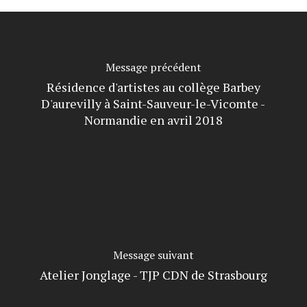
Message précédent
Résidence d'artistes au collège Barbey
D'aurevilly à Saint-Sauveur-le-Vicomte -
Normandie en avril 2018
Message suivant
Atelier Jonglage - TJP CDN de Strasbourg