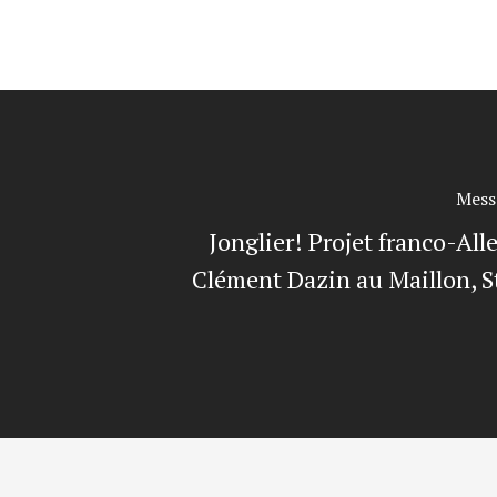
Mess
Jonglier! Projet franco-Al
Clément Dazin au Maillon, S