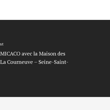
nt
 MICACO avec la Maison des
 La Courneuve – Seine-Saint-