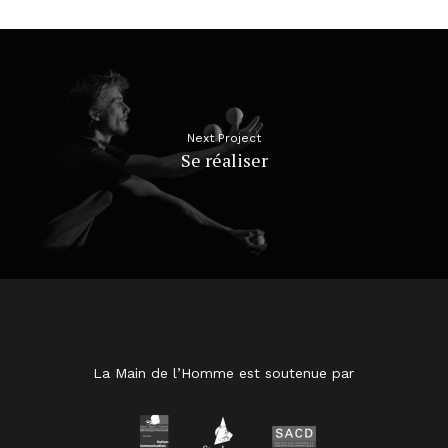
Next Project
Se réaliser
La Main de l’Homme est soutenue par